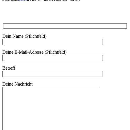
Dein Name (Pflichtfeld)
Deine E-Mail-Adresse (Pflichtfeld)
Betreff
Deine Nachricht