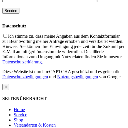
Datenschutz
Ich stimme zu, dass meine Angaben aus dem Kontaktformular
zur Beantwortung meiner Anfrage erhoben und verarbeitet werden.
Hinweis: Sie können Ihre Einwilligung jederzeit für die Zukunft per
E-Mail an info@rhön-custom.de widerrufen. Detaillierte
Informationen zum Umgang mit Nutzerdaten finden Sie in unserer
Datenschutzerklärung
.
Diese Website ist durch reCAPTCHA geschützt und es gelten die
Datenschutzbedingungen
und
Nutzungsbedingungen
von Google.
×
SEITENÜBERSICHT
Home
Service
Shop
Versandarten & Kosten