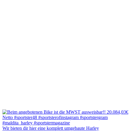
Wir bieten dir hier eine komplett umgebaute Harley