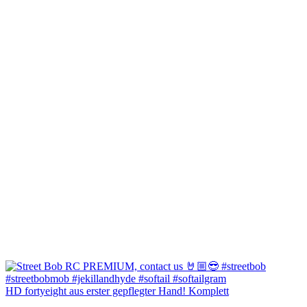
HD fortyeight aus erster gepflegter Hand! Komplett