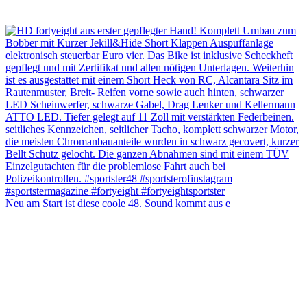
Neu am Start ist diese coole 48. Sound kommt aus e