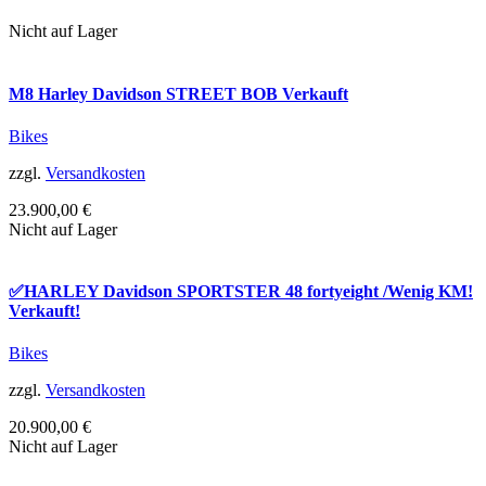
Nicht auf Lager
M8 Harley Davidson STREET BOB Verkauft
Bikes
zzgl.
Versandkosten
23.900,00
€
Nicht auf Lager
✅HARLEY Davidson SPORTSTER 48 fortyeight /Wenig KM!
Verkauft!
Bikes
zzgl.
Versandkosten
20.900,00
€
Nicht auf Lager