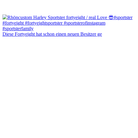
Diese Fortyeight hat schon einen neuen Besitzer ge