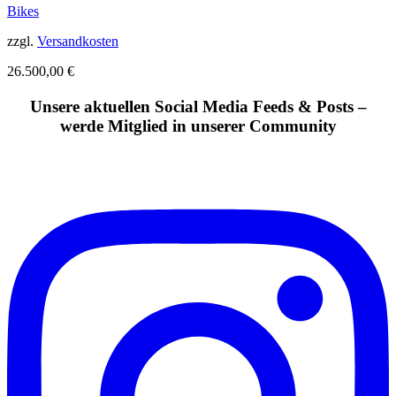
Bikes
zzgl.
Versandkosten
26.500,00
€
Unsere aktuellen Social Media Feeds & Posts –
werde Mitglied in unserer Community