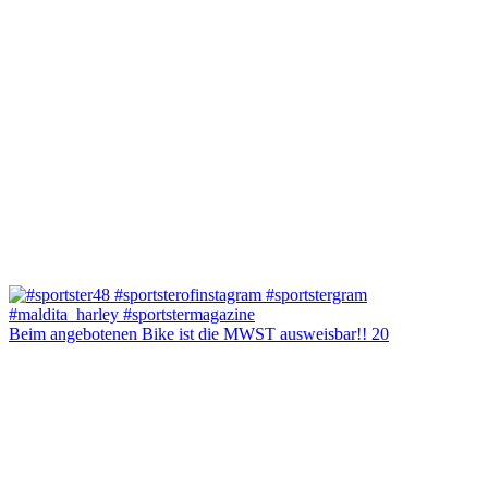
Beim angebotenen Bike ist die MWST ausweisbar!! 20