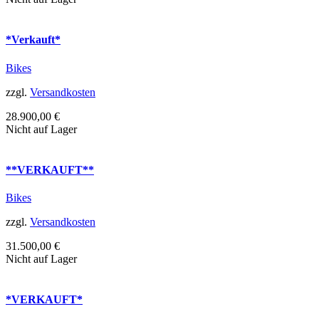
*Verkauft*
Bikes
zzgl.
Versandkosten
28.900,00
€
Nicht auf Lager
**VERKAUFT**
Bikes
zzgl.
Versandkosten
31.500,00
€
Nicht auf Lager
*VERKAUFT*