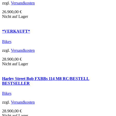
zzgl.
Versandkosten
26.900,00
€
Nicht auf Lager
*VERKAUFT*
Bikes
zzgl.
Versandkosten
28.900,00
€
Nicht auf Lager
Harley Street Bob FXBBs 114 M8 RC/BESTELL
BESTSELLER
Bikes
zzgl.
Versandkosten
28.900,00
€
Nicht auf Lager