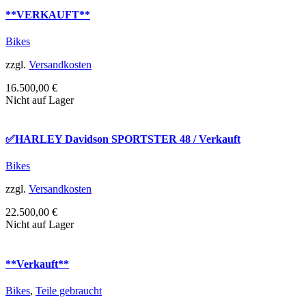
**VERKAUFT**
Bikes
zzgl.
Versandkosten
16.500,00
€
Nicht auf Lager
✅HARLEY Davidson SPORTSTER 48 / Verkauft
Bikes
zzgl.
Versandkosten
22.500,00
€
Nicht auf Lager
**Verkauft**
Bikes
,
Teile gebraucht