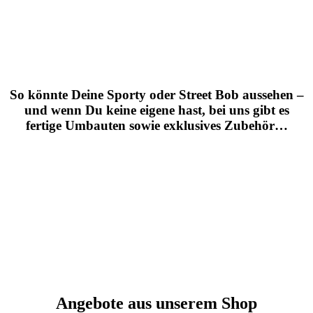
So könnte Deine Sporty oder Street Bob aussehen –
und wenn Du keine eigene hast, bei uns gibt es
fertige Umbauten sowie exklusives Zubehör…
Angebote aus unserem Shop