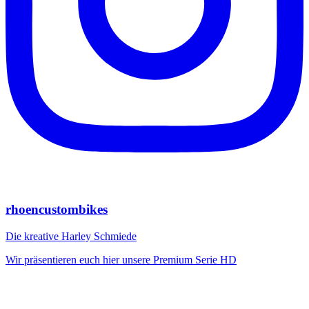
rhoencustombikes
Die kreative Harley Schmiede
Wir präsentieren euch hier unsere Premium Serie HD