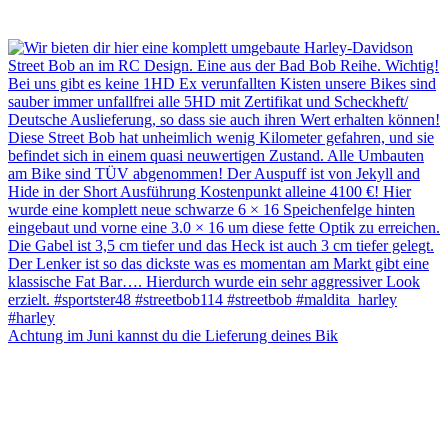
Achtung im Juni kannst du die Lieferung deines Bik