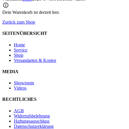
Dein Warenkorb ist derzeit leer.
Zurück zum Shop
SEITENÜBERSICHT
Home
Service
Shop
Versandarten & Kosten
MEDIA
Showroom
Videos
RECHTLICHES
AGB
Widerrufsbelehrung
Haftungsausschluss
Datenschutzerklärung