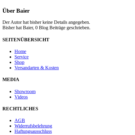
Über
Baier
Der Autor hat bisher keine Details angegeben.
Bisher hat Baier, 0 Blog Beiträge geschrieben.
SEITENÜBERSICHT
Home
Service
Shop
Versandarten & Kosten
MEDIA
Showroom
Videos
RECHTLICHES
AGB
Widerrufsbelehrung
Haftungsausschluss