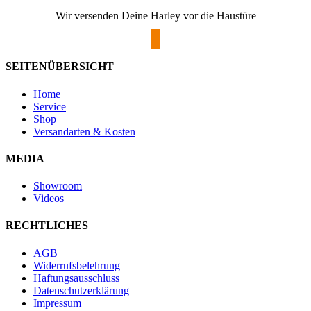
Wir versenden Deine Harley vor die Haustüre
SEITENÜBERSICHT
Home
Service
Shop
Versandarten & Kosten
MEDIA
Showroom
Videos
RECHTLICHES
AGB
Widerrufsbelehrung
Haftungsausschluss
Datenschutzerklärung
Impressum