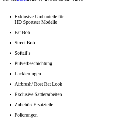
Exklusive Umbauteile für
HD Sportster Modelle
Fat Bob
Street Bob
Softail`s
Pulverbeschichtung
Lackierungen
Airbrush/ Rost Rat Look
Exclusive Sattlerarbeiten
Zubehör/ Ersatzteile
Folierungen