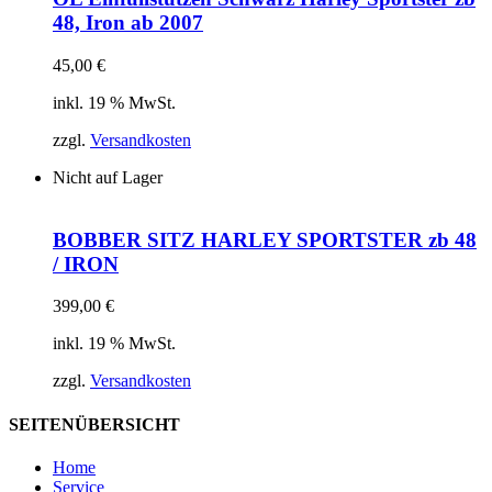
48, Iron ab 2007
45,00
€
inkl. 19 % MwSt.
zzgl.
Versandkosten
Nicht auf Lager
BOBBER SITZ HARLEY SPORTSTER zb 48
/ IRON
399,00
€
inkl. 19 % MwSt.
zzgl.
Versandkosten
SEITENÜBERSICHT
Home
Service