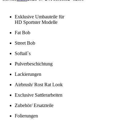
Exklusive Umbauteile für
HD Sportster Modelle
Fat Bob
Street Bob
Softail`s
Pulverbeschichtung
Lackierungen
Airbrush/ Rost Rat Look
Exclusive Sattlerarbeiten
Zubehör/ Ersatzteile
Folierungen