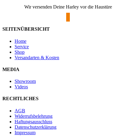
Wir versenden Deine Harley vor die Haustüre
SEITENÜBERSICHT
Home
Service
Shop
Versandarten & Kosten
MEDIA
Showroom
Videos
RECHTLICHES
AGB
Widerrufsbelehrung
Haftungsausschluss
Datenschutzerklärung
Impressum