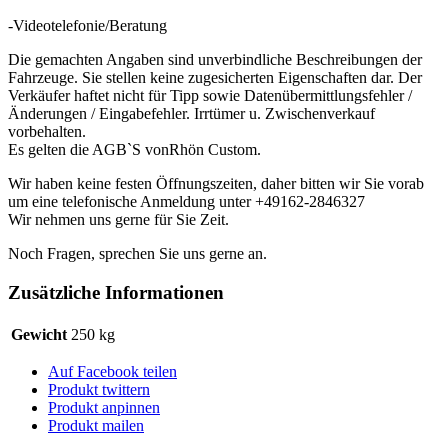
-Videotelefonie/Beratung
Die gemachten Angaben sind unverbindliche Beschreibungen der
Fahrzeuge. Sie stellen keine zugesicherten Eigenschaften dar. Der
Verkäufer haftet nicht für Tipp sowie Datenübermittlungsfehler /
Änderungen / Eingabefehler. Irrtümer u. Zwischenverkauf
vorbehalten.
Es gelten die AGB`S vonRhön Custom.
Wir haben keine festen Öffnungszeiten, daher bitten wir Sie vorab
um eine telefonische Anmeldung unter +49162-2846327
Wir nehmen uns gerne für Sie Zeit.
Noch Fragen, sprechen Sie uns gerne an.
Zusätzliche Informationen
Gewicht
250 kg
Auf Facebook teilen
Produkt twittern
Produkt anpinnen
Produkt mailen