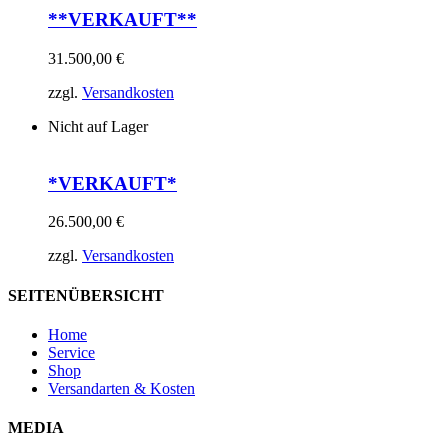
**VERKAUFT**
31.500,00
€
zzgl.
Versandkosten
Nicht auf Lager
*VERKAUFT*
26.500,00
€
zzgl.
Versandkosten
SEITENÜBERSICHT
Home
Service
Shop
Versandarten & Kosten
MEDIA