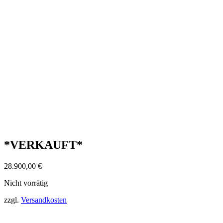
*VERKAUFT*
28.900,00
€
Nicht vorrätig
zzgl.
Versandkosten