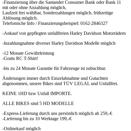
-Finanzierung über die Santander Consumer Bank oder Bank 11
mit oder ohne Anzahlung möglich,
Laufzeit frei wählbar, Sonderzahlungen möglich, frühzeitige
Ablösung möglich.
Telefonische Info / Finanzierungsbeispiel: 0162-2846327
-Ankauf von gepflegten unfallfreien Harley Davidson Motorrädern
-Inzahlungnahme diverser Harley Davidson Modelle möglich
-12 Monate Gewährleistung
-Gratis RC T-Shirt!
-bis zu 24 Monate Garantie für Fahrzeuge ist zubuchbar.
Änderungen immer durch Einzelabnahme und Gutachten
abgenommen, unsere Bikes sind TÜV LEGAL und Unfallfrei.
KEINE 1HD bzw Unfall IMPORTE.
ALLE BIKES sind 5 HD MODELLE
-Express-Lieferung durch uns persönlich möglich ab 259,-€
-Lieferung bis zu 10 Werktage 199,-€
-Onlinekauf möglich