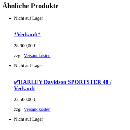
Ähnliche Produkte
Nicht auf Lager
*Verkauft*
28.900,00
€
zzgl.
Versandkosten
Nicht auf Lager
✅HARLEY Davidson SPORTSTER 48 /
Verkauft
22.500,00
€
zzgl.
Versandkosten
Nicht auf Lager