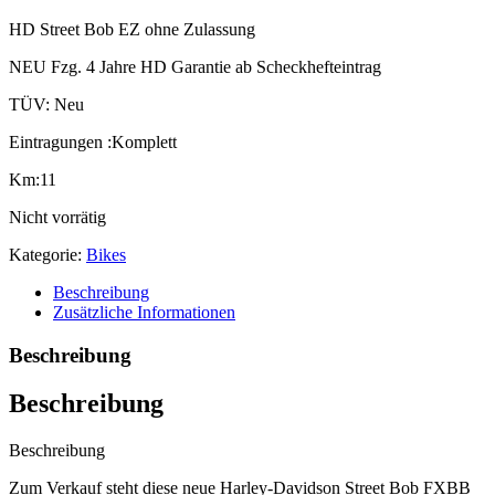
HD Street Bob EZ ohne Zulassung
NEU Fzg. 4 Jahre HD Garantie ab Scheckhefteintrag
TÜV: Neu
Eintragungen :Komplett
Km:11
Nicht vorrätig
Kategorie:
Bikes
Beschreibung
Zusätzliche Informationen
Beschreibung
Beschreibung
Beschreibung
Zum Verkauf steht diese neue Harley-Davidson Street Bob FXBB